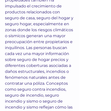
propiedades también ha 
impulsado el crecimiento de 
productos relacionados con 
seguro de casa, seguro del hogar y 
seguro hogar, especialmente en 
zonas donde los riesgos climáticos 
o sísmicos generan una mayor 
preocupación entre propietarios e 
inquilinos. Las personas buscan 
cada vez una mayor información 
sobre seguro de hogar precios y 
diferentes coberturas asociadas a 
daños estructurales, incendios o 
fenómenos naturales antes de 
contratar una póliza. Conceptos 
como seguro contra incendios, 
seguro de incendio, seguro 
incendio y sismo o seguro de 
incendio y sismo reflejan cómo las 