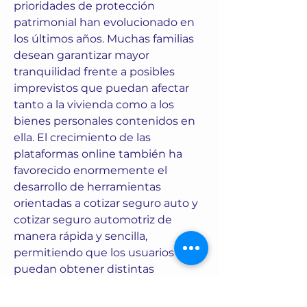
prioridades de protección 
patrimonial han evolucionado en 
los últimos años. Muchas familias 
desean garantizar mayor 
tranquilidad frente a posibles 
imprevistos que puedan afectar 
tanto a la vivienda como a los 
bienes personales contenidos en 
ella. El crecimiento de las 
plataformas online también ha 
favorecido enormemente el 
desarrollo de herramientas 
orientadas a cotizar seguro auto y 
cotizar seguro automotriz de 
manera rápida y sencilla, 
permitiendo que los usuarios 
puedan obtener distintas 
propuestas en pocos minutos sin 
necesidad de desplazarse 