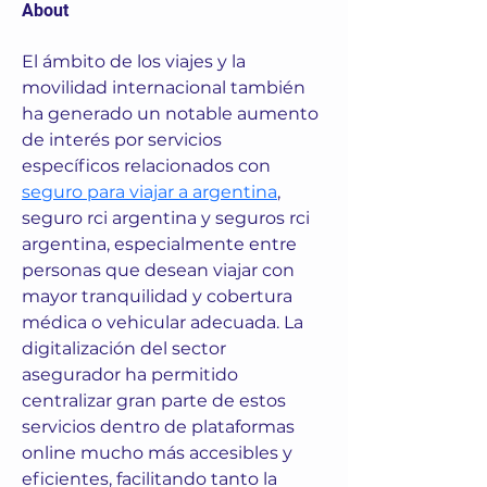
About
El ámbito de los viajes y la 
movilidad internacional también 
ha generado un notable aumento 
de interés por servicios 
específicos relacionados con 
seguro para viajar a argentina
, 
seguro rci argentina y seguros rci 
argentina, especialmente entre 
personas que desean viajar con 
mayor tranquilidad y cobertura 
médica o vehicular adecuada. La 
digitalización del sector 
asegurador ha permitido 
centralizar gran parte de estos 
servicios dentro de plataformas 
online mucho más accesibles y 
eficientes, facilitando tanto la 