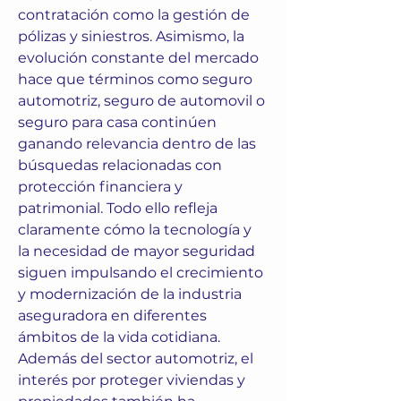
contratación como la gestión de 
pólizas y siniestros. Asimismo, la 
evolución constante del mercado 
hace que términos como seguro 
automotriz, seguro de automovil o 
seguro para casa continúen 
ganando relevancia dentro de las 
búsquedas relacionadas con 
protección financiera y 
patrimonial. Todo ello refleja 
claramente cómo la tecnología y 
la necesidad de mayor seguridad 
siguen impulsando el crecimiento 
y modernización de la industria 
aseguradora en diferentes 
ámbitos de la vida cotidiana. 
Además del sector automotriz, el 
interés por proteger viviendas y 